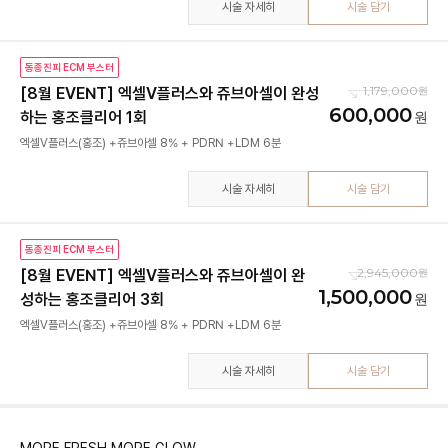
시술 자세히
시술 담기
동종진피 ECM 부스터
1,179,000
[8월 EVENT] 엑셀V플러스와 쥬브아셀이 완성
600,000
하는 홍조클리어 1회
엑셀V플러스(홍조) +쥬브아셀 8% + PDRN +LDM 6분
시술 자세히
시술 담기
동종진피 ECM 부스터
2,945,000
[8월 EVENT] 엑셀V플러스와 쥬브아셀이 완
1,500,000
성하는 홍조클리어 3회
엑셀V플러스(홍조) +쥬브아셀 8% + PDRN +LDM 6분
시술 자세히
시술 담기