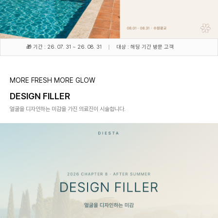
🎁 기간 : 26. 07. 31 ~ 26. 08. 31
대상 : 해당 기간 방문 고객
MORE FRESH MORE GLOW
DESIGN FILLER
얼굴을 디자인하는 미감을 가진 의료진이 시술합니다.