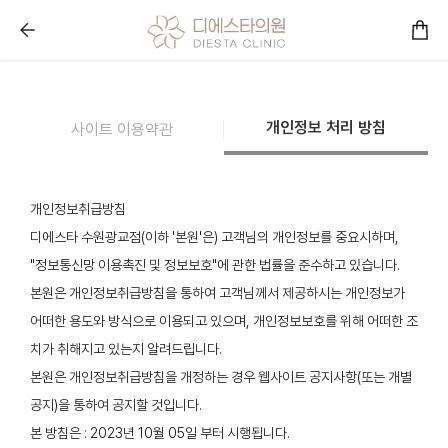
콜라겐을 아는 피부과 디에스타의원ㅣ광교피부과 :: 개인정
개인정보 처리 방침
사이트 이용약관