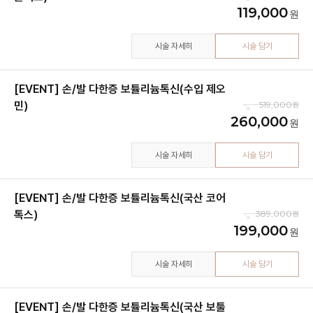
119,000
시술 자세히
시술 담기
[EVENT] 손/발 다한증 보튤리늄톡신(수입 제오
민)
519,000
260,000
시술 자세히
시술 담기
[EVENT] 손/발 다한증 보튤리늄톡신(국산 코어
톡스)
389,000
199,000
시술 자세히
시술 담기
[EVENT] 손/발 다한증 보튤리늄톡신(국산 보툴