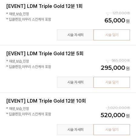
[EVENT] LDM Triple Gold 12분 1회
127,000
* 재생,보습,진정
65,000
* 딥클렌징,마무리 스킨케어 포함
시술 자세히
시술 담기
[EVENT] LDM Triple Gold 12분 5회
585,000
* 재생,보습,진정
295,000
* 딥클렌징,마무리 스킨케어 포함
시술 자세히
시술 담기
[EVENT] LDM Triple Gold 12분 10회
1,020,000
* 재생,보습,진정
520,000
* 딥클렌징,마무리 스킨케어 포함
시술 자세히
시술 담기