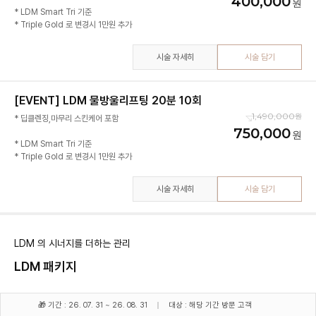
400,000
* LDM Smart Tri 기준
* Triple Gold 로 변경시 1만원 추가
시술 자세히
시술 담기
[EVENT] LDM 물방울리프팅 20분 10회
1,490,000
* 딥클렌징,마무리 스킨케어 포함
750,000
* LDM Smart Tri 기준
* Triple Gold 로 변경시 1만원 추가
시술 자세히
시술 담기
LDM 의 시너지를 더하는 관리
LDM 패키지
🎁 기간 : 26. 07. 31 ~ 26. 08. 31
대상 : 해당 기간 방문 고객