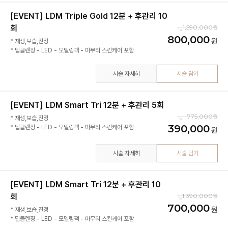
[EVENT] LDM Triple Gold 12분 + 후관리 10
회
1,590,000
800,000
* 재생,보습,진정
* 딥클렌징 - LED - 모델링팩 - 마무리 스킨케어 포함
시술 자세히
시술 담기
[EVENT] LDM Smart Tri 12분 + 후관리 5회
775,000
* 재생,보습,진정
390,000
시술 자세히
시술 담기
[EVENT] LDM Smart Tri 12분 + 후관리 10
회
1,390,000
700,000
* 재생,보습,진정