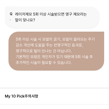
Q
레이저제모 5회 이상 시술받으면 영구 제모라는
.
말이 맞나요?
5회 이상 시술 시 모발의 굵기, 모발이 올라오는 주기
감소 개선에 도움을 주는 반영구적인 효과로,
영구적으로 털이 안나는 건 아닙니다.
기본적인 모량은 개인차가 있기 때문에 5회 시술 후
추가적인 시술이 필요할 수 있습니다.
My 10 Pick
주의사항