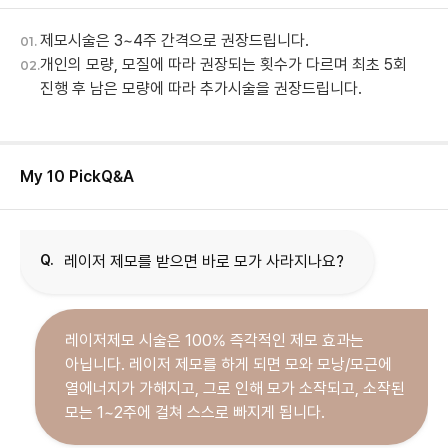
제모시술은 3~4주 간격으로 권장드립니다.
01.
개인의 모량, 모질에 따라 권장되는 횟수가 다르며 최초 5회
02.
진행 후 남은 모량에 따라 추가시술을 권장드립니다.
My 10 Pick
Q&A
Q.
레이저 제모를 받으면 바로 모가 사라지나요?
레이저제모 시술은 100% 즉각적인 제모 효과는
아닙니다. 레이저 제모를 하게 되면 모와 모낭/모근에
열에너지가 가해지고, 그로 인해 모가 소작되고, 소작된
모는 1~2주에 걸쳐 스스로 빠지게 됩니다.