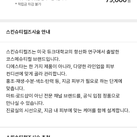
79,000
* 적립금 차감 불가
스킨슈티컬즈
시술 안내
스킨슈티컬즈는 미국 듀크대학교의 항산화 연구에서 출발한
코스메슈티컬 브랜드입니다.
디에스타는 한 가지 제품이 아니라, 다양한 라인업을 피부
컨디션에 맞게 골라 관리합니다.
홍조·재생·수분·색소·탄력 등, 지금 피부가 필요로 하는 단계에
맞춥니다.
마트·로드샵이 아닌 전문 채널 브랜드를, 공식 입점 정품으로
만나실 수 있습니다.
진료실의 시선으로, 지금 내 피부에 맞는 케어를 함께 설계합니다.