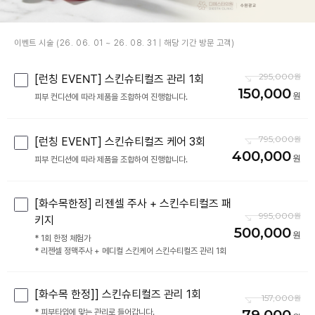
이벤트 시술 (26. 06. 01 ~ 26. 08. 31 | 해당 기간 방문 고객)
295,000
[런칭 EVENT] 스킨슈티컬즈 관리 1회
150,000
피부 컨디션에 따라 제품을 조합하여 진행합니다.
795,000
[런칭 EVENT] 스킨슈티컬즈 케어 3회
400,000
피부 컨디션에 따라 제품을 조합하여 진행합니다.
[화수목한정] 리젠셀 주사 + 스킨수티컬즈 패
995,000
키지
500,000
* 1회 한정 체험가
* 리젠셀 정맥주사 + 메디컬 스킨케어 스킨수티컬즈 관리 1회
[화수목 한정]] 스킨슈티컬즈 관리 1회
157,000
* 피부타입에 맞는 관리로 들어갑니다.