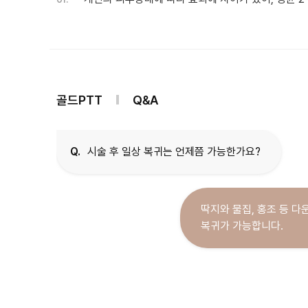
골드PTT
Q&A
Q.
시술 후 일상 복귀는 언제쯤 가능한가요?
딱지와 물집, 홍조 등 다
복귀가 가능합니다.