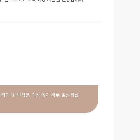
운타임 및 부작용 걱정 없이 바로 일상생활