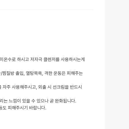
나 미온수로 하시고 저자극 클렌저를 사용하시는게
나/찜질방 출입, 열탕목욕, 격한 운동은 피해주는
 자주 사용해주시고, 외출 시 선크림을 반드시
리는 느낌이 있을 수 있으나 곧 완화됩니다.
등도 피해주시기 바랍니다.