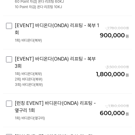
60 Point 차감) 온다 리프팅 60KJ
10 Point 차감) 온다 리프팅 10KJ
[EVENT] 바디온다(ONDA) 리프팅 - 복부 1
1,780,000
회
900,000
[EVENT] 바디온다(ONDA) 리프팅 - 복부
3회
3,500,000
1,800,000
1회) 바디온다(복부)
2회) 바디온다(복부)
[런칭 EVENT] 바디온다(ONDA) 리프팅 -
1,180,000
옆구리 1회
600,000