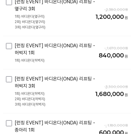
[런칭 EVENT] 바디온다(ONDA) 리프팅 -
옆구리 3회
2,380,000
1,200,000
1회) 바디온다(옆구리)
2회) 바디온다(옆구리)
[런칭 EVENT] 바디온다(ONDA) 리프팅 -
1,670,000
허벅지 1회
840,000
[런칭 EVENT] 바디온다(ONDA) 리프팅 -
허벅지 3회
3,300,000
1,680,000
1회) 바디온다(허벅지)
2회) 바디온다(허벅지)
[런칭 EVENT] 바디온다(ONDA) 리프팅 -
1,180,000
종아리 1회
600,000