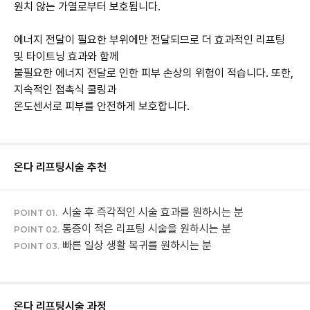
원치 않는 가열로부터 보호됩니다.
에너지 전달이 필요한 부위에만 전달되므로 더 효과적인 리프팅
및 타이트닝 효과와 함께
불필요한 에너지 전달로 인한 피부 손상의 위험이 적습니다. 또한,
지속적인 접촉식 쿨링과
온도센서로 피부를 안전하게 보호합니다.
온다 리프팅
시술 추천
시술 후 즉각적인 시술 효과를 원하시는 분
POINT 01.
통증이 적은 리프팅 시술을 원하시는 분
POINT 02.
빠른 일상 생활 복귀를 원하시는 분
POINT 03.
온다 리프팅
시술 과정