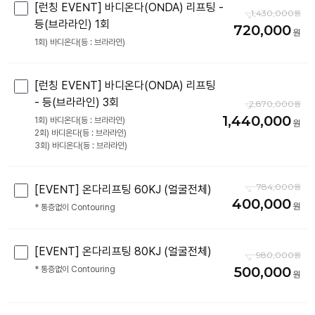
[런칭 EVENT] 바디온다(ONDA) 리프팅 -
1,430,000
등(브라라인) 1회
720,000
[런칭 EVENT] 바디온다(ONDA) 리프팅
- 등(브라라인) 3회
2,870,000
1,440,000
1회) 바디온다(등 : 브라라인)
2회) 바디온다(등 : 브라라인)
784,000
[EVENT] 온다리프팅 60KJ (얼굴전체)
400,000
[EVENT] 온다리프팅 80KJ (얼굴전체)
980,000
500,000
* 통증없이 Contouring