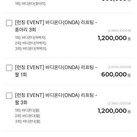
[런칭 EVENT] 바디온다(ONDA) 리프팅 -
종아리 3회
2,380,000
1,200,000
1회) 바디온다(허벅지)
2회) 바디온다(허벅지)
[런칭 EVENT] 바디온다(ONDA) 리프팅 -
1,200,000
600,000
팔 1회
[런칭 EVENT] 바디온다(ONDA) 리프팅 -
팔 3회
2,380,000
1,200,000
1회) 바디온다(팔)
2회) 바디온다(팔)