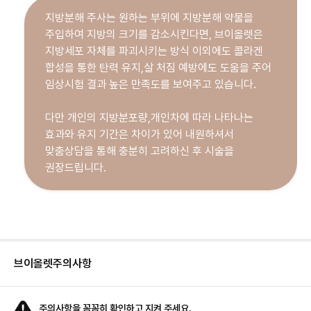
지방분해 주사는 원하는 부위에 지방분해 약물을
주입하여 지방의 크기를 감소시킨다면, 브이올렛은
지방세포 자체를 파괴시키는 방식 이외에도 콜라겐
합성을 통한 탄력 유지,살 처짐 예방에도 도움을 주어
임상시험 결과 높은 만족도를 보여주고 있습니다.
다만 개인의 지방분포량,개인차에 따라 나타나는
효과와 유지 기간은 차이가 있어 내원하셔서
맞춤상담을 통해 충분히 고려하신 후 시술을
권장드립니다.
브이올렛
주의사항
주의사항을 꼼꼼히 확인하고 지켜 주세요.