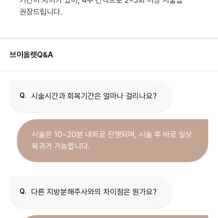
기간이 차이가 있어, 4주 간격으로 2~3회 이상 시술을
권장드립니다.
브이올렛
Q&A
Q.
시술시간과 회복기간은 얼마나 걸리나요?
시술은 10~20분 내외로 진행되며, 시술 후 바로 일상
복귀가 가능합니다.
Q.
다른 지방분해주사와의 차이점은 뭔가요?